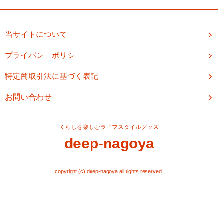
当サイトについて
プライバシーポリシー
特定商取引法に基づく表記
お問い合わせ
くらしを楽しむライフスタイルグッズ
deep-nagoya
copyright (c) deep-nagoya all rights reserved.