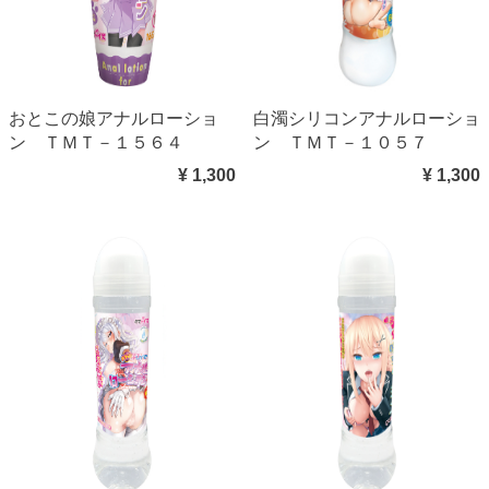
おとこの娘アナルローショ
白濁シリコンアナルローショ
ン ＴＭＴ－１５６４
ン ＴＭＴ－１０５７
¥ 1,300
¥ 1,300