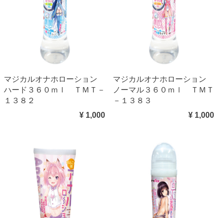
マジカルオナホローション
マジカルオナホローション
ハード３６０ｍｌ ＴＭＴ－
ノーマル３６０ｍｌ ＴＭＴ
１３８２
－１３８３
¥ 1,000
¥ 1,000