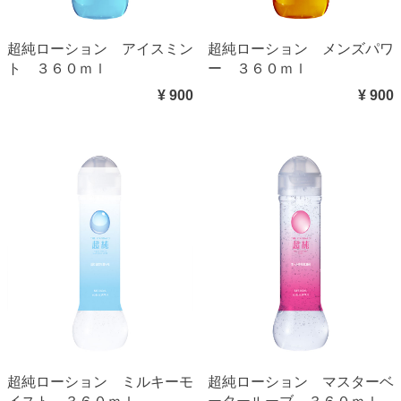
超純ローション アイスミン
超純ローション メンズパワ
ト ３６０ｍｌ
ー ３６０ｍｌ
¥ 900
¥ 900
超純ローション ミルキーモ
超純ローション マスターベ