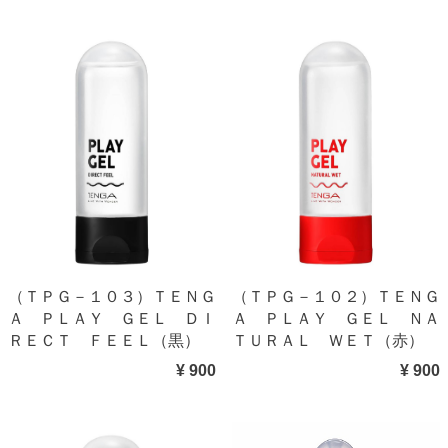
（ＴＰＧ－１０３）ＴＥＮＧ
（ＴＰＧ－１０２）ＴＥＮＧ
Ａ ＰＬＡＹ ＧＥＬ ＤＩ
Ａ ＰＬＡＹ ＧＥＬ ＮＡ
ＲＥＣＴ ＦＥＥＬ（黒）
ＴＵＲＡＬ ＷＥＴ（赤）
¥ 900
¥ 900