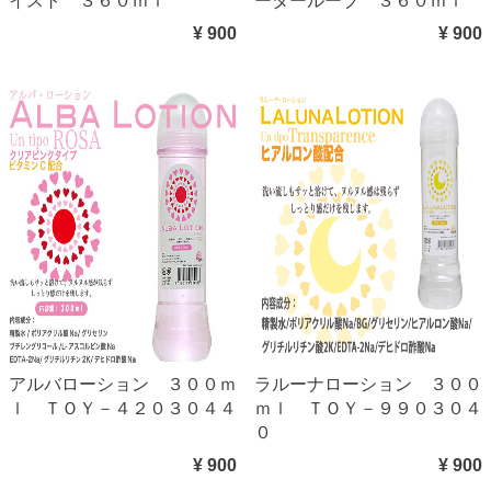
イスト ３６０ｍｌ
ータールーブ ３６０ｍｌ
¥ 900
¥ 900
アルバローション ３００ｍ
ラルーナローション ３００
ｌ ＴＯＹ－４２０３０４４
ｍｌ ＴＯＹ－９９０３０４
０
¥ 900
¥ 900