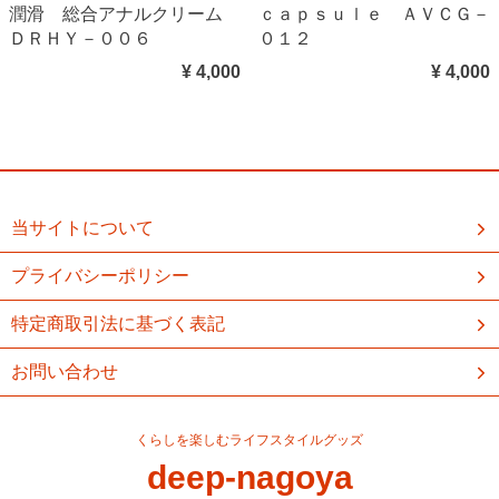
潤滑 総合アナルクリーム
ｃａｐｓｕｌｅ ＡＶＣＧ－
ＤＲＨＹ－００６
０１２
¥ 4,000
¥ 4,000
当サイトについて
プライバシーポリシー
特定商取引法に基づく表記
お問い合わせ
くらしを楽しむライフスタイルグッズ
deep-nagoya