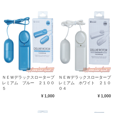
ＮＥＷデラックスロータープ
ＮＥＷデラックスロータープ
レミアム ブルー ２１００
レミアム ホワイト ２１０
５
０４
¥ 1,000
¥ 1,000