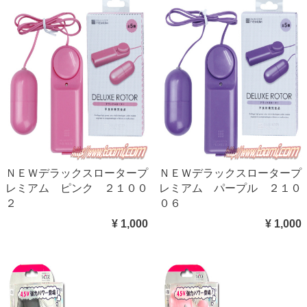
ＮＥＷデラックスロータープ
ＮＥＷデラックスロータープ
レミアム ピンク ２１００
レミアム パープル ２１０
２
０６
¥ 1,000
¥ 1,000