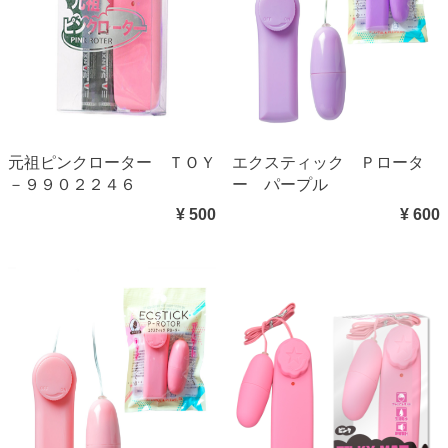
元祖ピンクローター ＴＯＹ
エクスティック Ｐロータ
－９９０２２４６
ー パープル
¥ 500
¥ 600