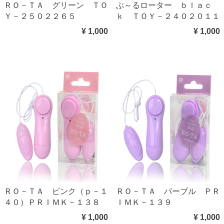
ＲＯ－ＴＡ グリーン ＴＯ
ぶ～るローター ｂｌａｃ
Ｙ－２５０２２６５
ｋ ＴＯＹ－２４０２０１１
¥ 1,000
¥ 1,000
ＲＯ－ＴＡ ピンク（ｐ－１
ＲＯ－ＴＡ パープル ＰＲ
４０）ＰＲＩＭＫ－１３８
ＩＭＫ－１３９
¥ 1,000
¥ 1,000