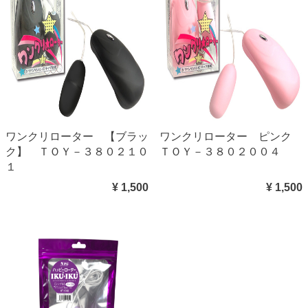
ワンクリローター 【ブラッ
ワンクリローター ピンク
ク】 ＴＯＹ－３８０２１０
ＴＯＹ－３８０２００４
１
¥ 1,500
¥ 1,500