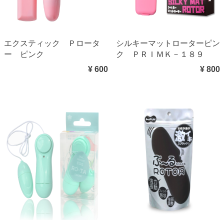
エクスティック Ｐロータ
シルキーマットローターピン
ー ピンク
ク ＰＲＩＭＫ－１８９
¥ 600
¥ 800