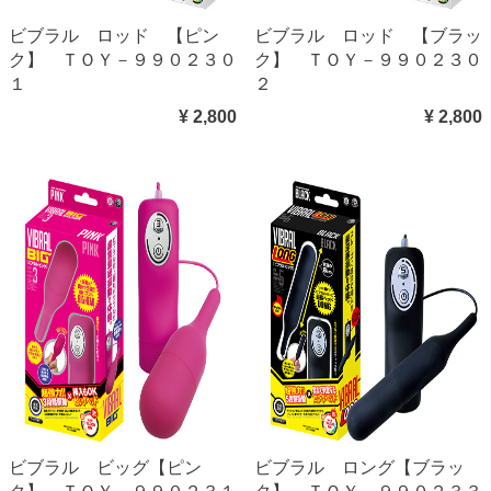
ビブラル ロッド 【ピン
ビブラル ロッド 【ブラッ
ク】 ＴＯＹ－９９０２３０
ク】 ＴＯＹ－９９０２３０
１
２
¥ 2,800
¥ 2,800
ビブラル ビッグ【ピン
ビブラル ロング【ブラッ