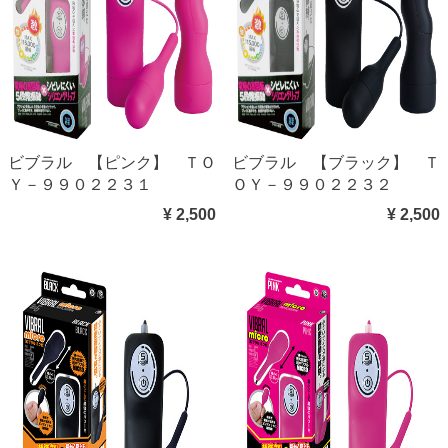
ビブラル 【ピンク】 ＴＯ
ビブラル 【ブラック】 Ｔ
Ｙ－９９０２２３１
ＯＹ－９９０２２３２
¥ 2,500
¥ 2,500