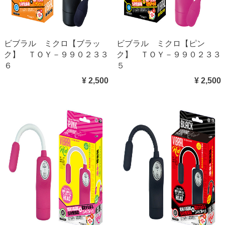
ビブラル ミクロ【ブラッ
ビブラル ミクロ【ピン
ク】 ＴＯＹ－９９０２３３
ク】 ＴＯＹ－９９０２３３
６
５
¥ 2,500
¥ 2,500