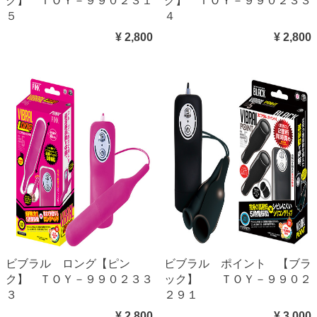
ク】 ＴＯＹ－９９０２３１
ク】 ＴＯＹ－９９０２３３
５
４
¥ 2,800
¥ 2,800
ビブラル ロング【ピン
ビブラル ポイント 【ブラ
ク】 ＴＯＹ－９９０２３３
ック】 ＴＯＹ－９９０２
３
２９１
¥ 2,800
¥ 3,000