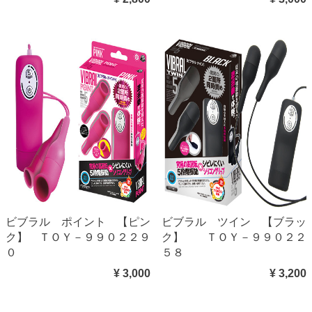
ビブラル ポイント 【ピン
ビブラル ツイン 【ブラッ
ク】 ＴＯＹ－９９０２２９
ク】 ＴＯＹ－９９０２２
０
５８
¥ 3,000
¥ 3,200