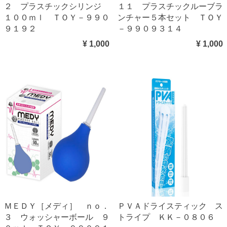
２ プラスチックシリンジ
１１ プラスチックルーブラ
１００ｍｌ ＴＯＹ－９９０
ンチャー５本セット ＴＯＹ
９１９２
－９９０９３１４
¥ 1,000
¥ 1,000
ＭＥＤＹ［メディ］ ｎｏ．
ＰＶＡドライスティック ス
３ ウォッシャーボール ９
トライプ ＫＫ－０８０６