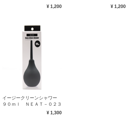
¥ 1,200
¥ 1,200
イージークリーンシャワー
９０ｍｌ ＮＥＡＴ－０２３
¥ 1,300