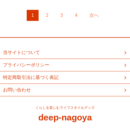
1
2
3
4
次へ
当サイトについて
プライバシーポリシー
特定商取引法に基づく表記
お問い合わせ
くらしを楽しむライフスタイルグッズ
deep-nagoya